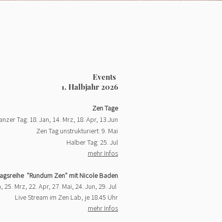
Events
1. Halbjahr 2026
Zen Tage
anzer Tag: 18. Jan, 14. Mrz, 18. Apr, 13.Jun
Zen Tag unstrukturiert: 9. Mai
Halber Tag: 25. Jul
mehr Infos
ragsreihe "Rundum Zen" mit Nicole Baden
, 25. Mrz, 22. Apr, 27. Mai, 24. Jun, 29. Jul
Live Stream im Zen Lab, je 18.45 Uhr
mehr Infos