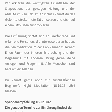
Wir erklären die wichtigsten Grundlagen der
Sitzposition, der geistigen Haltung und der
Abläufe im Zen Lab. Im Anschluss kannst du das
Gelernte direkt in die Tat umsetzen und dich auf
einem Sitzkissen ausprobieren.
Die Einführung richtet sich an unerfahrene und
erfahrene Personen, die Interesse daran haben,
die Zen Meditation im Zen Lab kennen zu lernen:
Einen Raum der inneren Erforschung und der
Begegnung mit anderen. Bring gerne deine
Anliegen und Fragen mit. Alle Menschen sind
herzlich eingeladen.
Du kannst gerne noch zur anschließenden
Beginner's Night Meditation (18-19.15 Uhr)
bleiben!
Spendenempfehlung 10-12 Euro
Die genauen Termine zur Einführung findest du