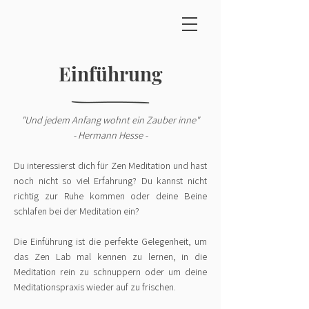
Einführung
"Und jedem Anfang wohnt ein Zauber inne"
- Hermann Hesse -
Du interessierst dich für Zen Meditation und hast
noch nicht so viel Erfahrung? Du kannst nicht
richtig zur Ruhe kommen oder deine Beine
schlafen bei der Meditation ein?
Die Einführung ist die perfekte Gelegenheit, um
das Zen Lab mal kennen zu lernen, in die
Meditation rein zu schnuppern oder um deine
Meditationspraxis wieder auf zu frischen.