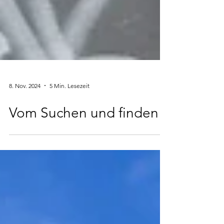
8. Nov. 2024
5 Min. Lesezeit
Vom Suchen und finden